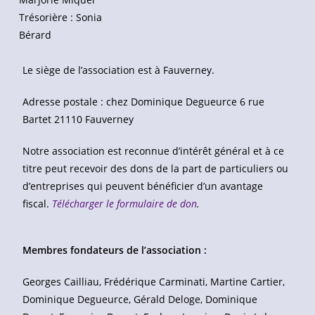
Trésorière : Sonia
Bérard
Le siège de l’association est à Fauverney.
Adresse postale : chez Dominique Degueurce 6 rue
Bartet 21110 Fauverney
Notre association est reconnue d’intérêt général et à ce
titre peut recevoir des dons de la part de particuliers ou
d’entreprises qui peuvent bénéficier d’un avantage
fiscal.
Télécharger le formulaire de don
.
Membres fondateurs de l’association :
Georges Cailliau, Frédérique Carminati, Martine Cartier,
Dominique Degueurce, Gérald Deloge, Dominique