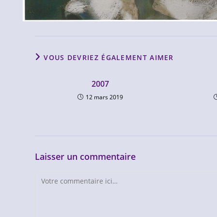
VOUS DEVRIEZ ÉGALEMENT AIMER
2007
12 mars 2019
Laisser un commentaire
Comment