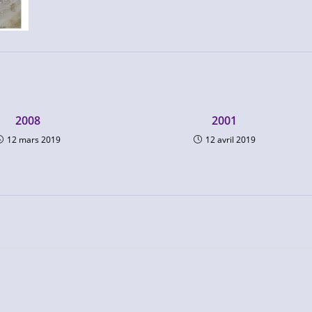
2008
2001
12 mars 2019
12 avril 2019