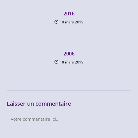
2016
10 mars 2019
2006
18 mars 2019
Laisser un commentaire
Comment