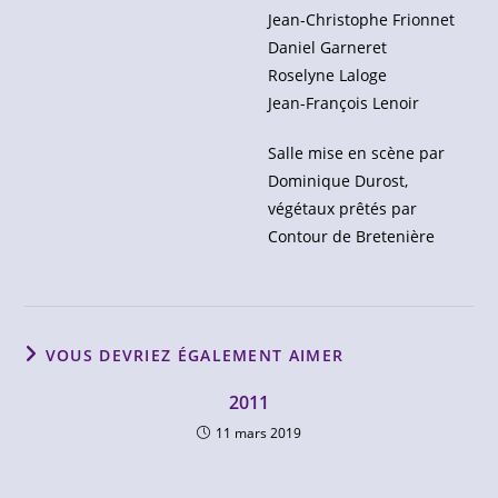
Jean-Christophe Frionnet
Daniel Garneret
Roselyne Laloge
Jean-François Lenoir
Salle mise en scène par
Dominique Durost,
végétaux prêtés par
Contour de Bretenière
VOUS DEVRIEZ ÉGALEMENT AIMER
2011
11 mars 2019