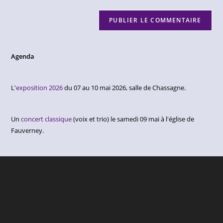
Agenda
L'
exposition 2026
du 07 au 10 mai 2026, salle de Chassagne.
Un
concert classique
(voix et trio) le samedi 09 mai à l'église de
Fauverney.