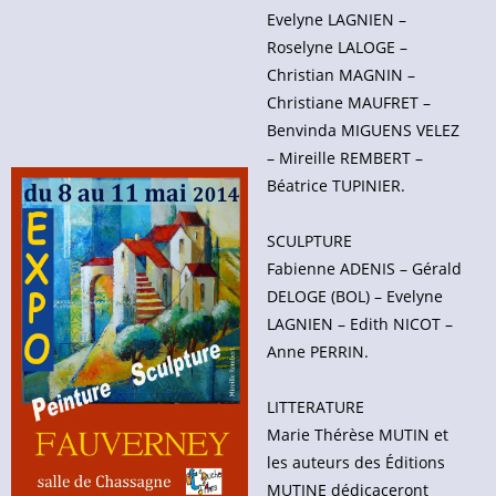
Evelyne LAGNIEN –
Roselyne LALOGE –
Christian MAGNIN –
Christiane MAUFRET –
Benvinda MIGUENS VELEZ
– Mireille REMBERT –
Béatrice TUPINIER.
SCULPTURE
Fabienne ADENIS – Gérald
DELOGE (BOL) – Evelyne
LAGNIEN – Edith NICOT –
Anne PERRIN.
LITTERATURE
Marie Thérèse MUTIN et
les auteurs des Éditions
MUTINE dédicaceront