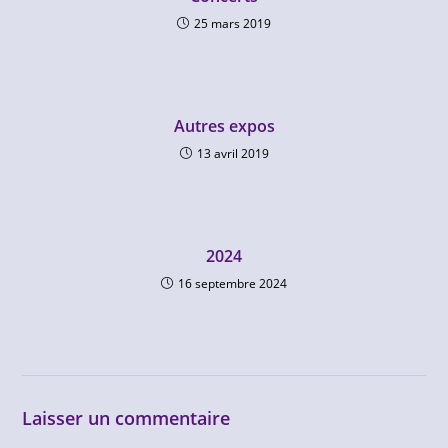
25 mars 2019
Autres expos
13 avril 2019
2024
16 septembre 2024
Laisser un commentaire