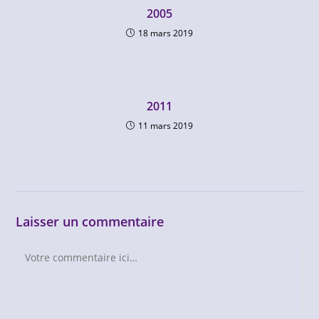
2005
18 mars 2019
2011
11 mars 2019
Laisser un commentaire
Comment