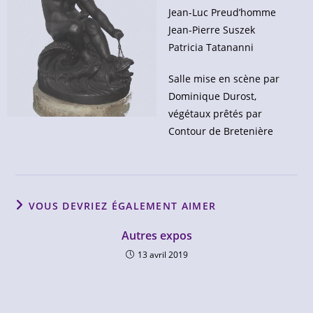
Jean-Luc Preud’homme
Jean-Pierre Suszek
Patricia Tatananni
Salle mise en scène par
Dominique Durost,
végétaux prêtés par
Contour de Bretenière
VOUS DEVRIEZ ÉGALEMENT AIMER
Autres expos
13 avril 2019