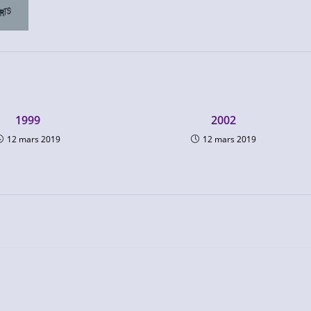
1999
2002
12 mars 2019
12 mars 2019