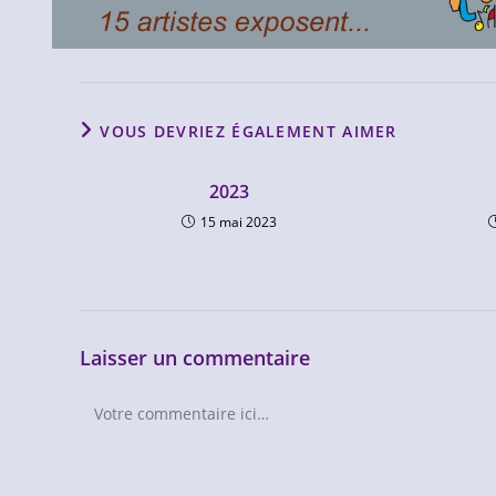
VOUS DEVRIEZ ÉGALEMENT AIMER
2023
15 mai 2023
Laisser un commentaire
Comment